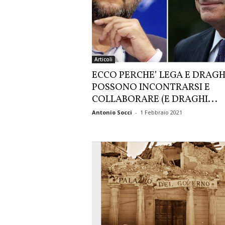
Articoli
ECCO PERCHE’ LEGA E DRAGH
POSSONO INCONTRARSI E
COLLABORARE (E DRAGHI...
Antonio Socci
-
1 Febbraio 2021