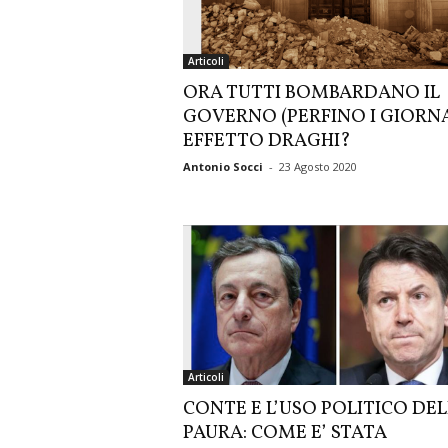
Articoli
ORA TUTTI BOMBARDANO IL
GOVERNO (PERFINO I GIORNA
EFFETTO DRAGHI?
Antonio Socci
-
23 Agosto 2020
Articoli
CONTE E L’USO POLITICO DE
PAURA: COME E’ STATA