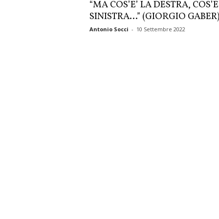
“MA COS’E’ LA DESTRA, COS’E
SINISTRA…” (GIORGIO GABER
Antonio Socci
-
10 Settembre 2022