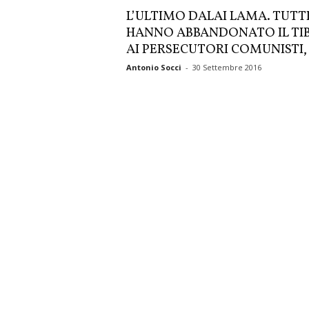
L’ULTIMO DALAI LAMA. TUTT
HANNO ABBANDONATO IL TI
AI PERSECUTORI COMUNISTI,.
Antonio Socci
-
30 Settembre 2016