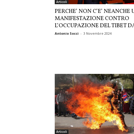
Articoli
PERCHE’ NON C’E’ NEANCHE 
MANIFESTAZIONE CONTRO
L’OCCUPAZIONE DEL TIBET DA
Antonio Socci
-
3 Novembre 2024
Articoli