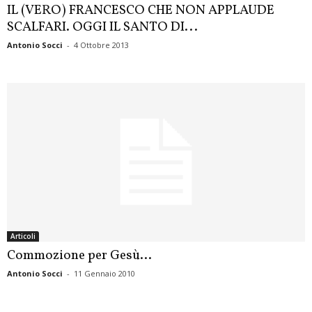
IL (VERO) FRANCESCO CHE NON APPLAUDE
SCALFARI. OGGI IL SANTO DI...
Antonio Socci
-
4 Ottobre 2013
Articoli
Commozione per Gesù…
Antonio Socci
-
11 Gennaio 2010