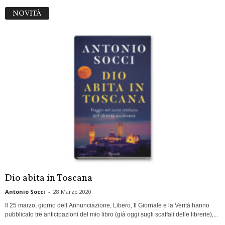
NOVITÀ
Dio abita in Toscana
Antonio Socci
-
28 Marzo 2020
Il 25 marzo, giorno dell’Annunciazione, Libero, Il Giornale e la Verità hanno
pubblicato tre anticipazioni del mio libro (già oggi sugli scaffali delle librerie),...