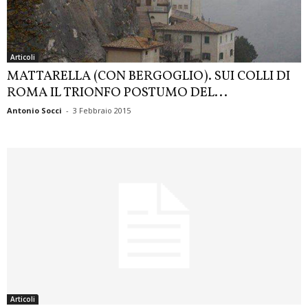
Articoli
MATTARELLA (CON BERGOGLIO). SUI COLLI DI
ROMA IL TRIONFO POSTUMO DEL...
Antonio Socci
-
3 Febbraio 2015
Articoli