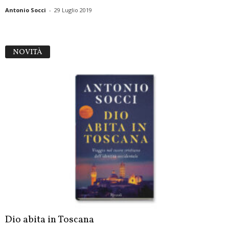
Antonio Socci
-
29 Luglio 2019
NOVITÀ
Dio abita in Toscana