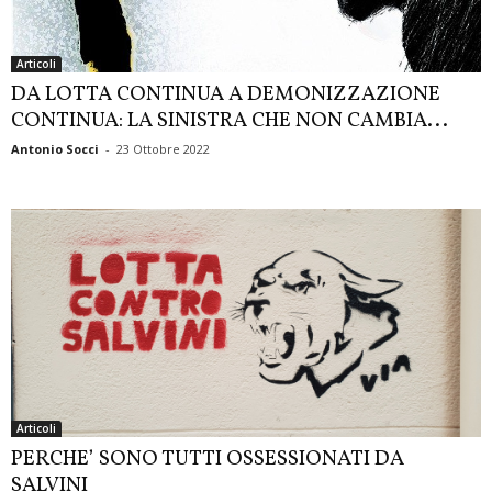
Articoli
DA LOTTA CONTINUA A DEMONIZZAZIONE
CONTINUA: LA SINISTRA CHE NON CAMBIA...
Antonio Socci
-
23 Ottobre 2022
Articoli
PERCHE’ SONO TUTTI OSSESSIONATI DA
SALVINI