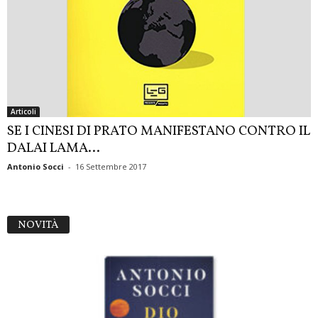
Articoli
SE I CINESI DI PRATO MANIFESTANO CONTRO IL
DALAI LAMA…
Antonio Socci
-
16 Settembre 2017
NOVITÀ