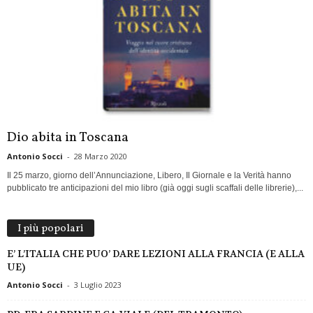
Dio abita in Toscana
Antonio Socci
-
28 Marzo 2020
Il 25 marzo, giorno dell’Annunciazione, Libero, Il Giornale e la Verità hanno
pubblicato tre anticipazioni del mio libro (già oggi sugli scaffali delle librerie),...
I più popolari
E’ L’ITALIA CHE PUO’ DARE LEZIONI ALLA FRANCIA (E ALLA
UE)
Antonio Socci
-
3 Luglio 2023