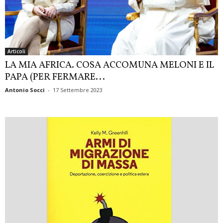
Articoli
LA MIA AFRICA. COSA ACCOMUNA MELONI E IL
PAPA (PER FERMARE...
Antonio Socci
-
17 Settembre 2023