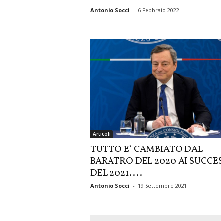
Antonio Socci
-
6 Febbraio 2022
Articoli
TUTTO E’ CAMBIATO DAL
BARATRO DEL 2020 AI SUCCES
DEL 2021....
Antonio Socci
-
19 Settembre 2021