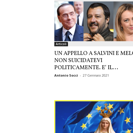
Articoli
UN APPELLO A SALVINI E MEL
NON SUICIDATEVI
POLITICAMENTE. E’ IL...
Antonio Socci
-
27 Gennaio 2021