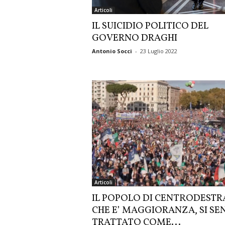
Articoli
IL SUICIDIO POLITICO DEL
GOVERNO DRAGHI
Antonio Socci
-
23 Luglio 2022
Articoli
IL POPOLO DI CENTRODESTR
CHE E’ MAGGIORANZA, SI SE
TRATTATO COME...