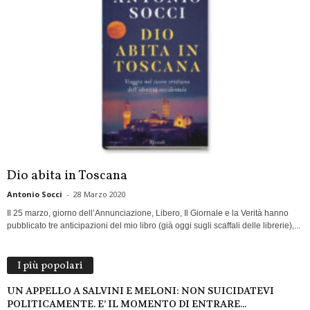
Dio abita in Toscana
Antonio Socci
-
28 Marzo 2020
Il 25 marzo, giorno dell’Annunciazione, Libero, Il Giornale e la Verità hanno
pubblicato tre anticipazioni del mio libro (già oggi sugli scaffali delle librerie),...
I più popolari
UN APPELLO A SALVINI E MELONI: NON SUICIDATEVI
POLITICAMENTE. E’ IL MOMENTO DI ENTRARE...