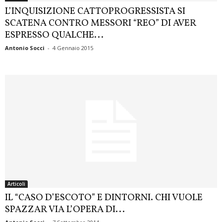
L’INQUISIZIONE CATTOPROGRESSISTA SI
SCATENA CONTRO MESSORI “REO” DI AVER
ESPRESSO QUALCHE...
Antonio Socci
-
4 Gennaio 2015
Articoli
IL “CASO D’ESCOTO” E DINTORNI. CHI VUOLE
SPAZZAR VIA L’OPERA DI...