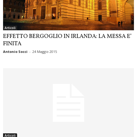
Articoli
EFFETTO BERGOGLIO IN IRLANDA: LA MESSA E’
FINITA
Antonio Socci
-
24 Maggio 2015
Articoli