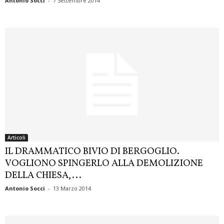
Antonio Socci
-
7 Settembre 2014
Articoli
IL DRAMMATICO BIVIO DI BERGOGLIO.
VOGLIONO SPINGERLO ALLA DEMOLIZIONE
DELLA CHIESA,...
Antonio Socci
-
13 Marzo 2014