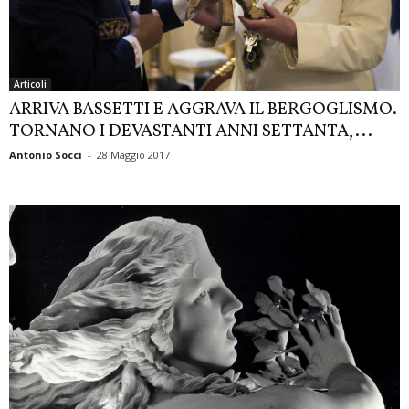
Articoli
ARRIVA BASSETTI E AGGRAVA IL BERGOGLISMO.
TORNANO I DEVASTANTI ANNI SETTANTA,...
Antonio Socci
-
28 Maggio 2017