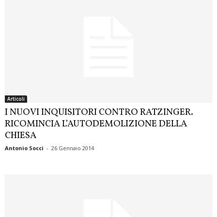
Articoli
I NUOVI INQUISITORI CONTRO RATZINGER.
RICOMINCIA L’AUTODEMOLIZIONE DELLA
CHIESA
Antonio Socci
-
26 Gennaio 2014