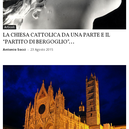
Articoli
LA CHIESA CATTOLICA DA UNA PARTE E IL
“PARTITO DI BERGOGLIO”...
Antonio Socci
-
23 Agosto 2015