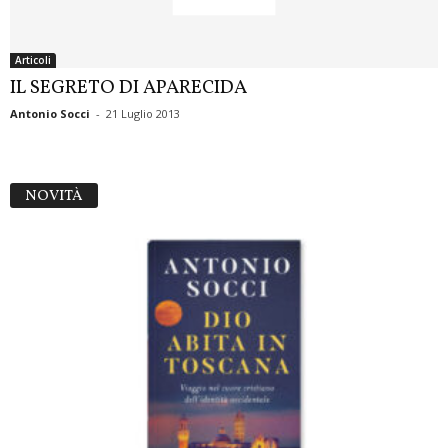
Articoli
IL SEGRETO DI APARECIDA
Antonio Socci
-
21 Luglio 2013
NOVITÀ