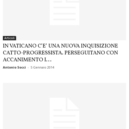
Articoli
IN VATICANO C’E’ UNA NUOVA INQUISIZIONE
CATTO-PROGRESSISTA. PERSEGUITANO CON
ACCANIMENTO I...
Antonio Socci
-
5 Gennaio 2014