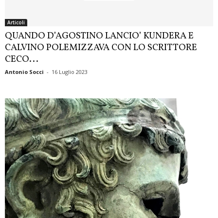
Articoli
QUANDO D’AGOSTINO LANCIO’ KUNDERA E
CALVINO POLEMIZZAVA CON LO SCRITTORE
CECO...
Antonio Socci
-
16 Luglio 2023