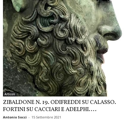
Articoli
ZIBALDONE N. 19. ODIFREDDI SU CALASSO.
FORTINI SU CACCIARI E ADELPHI....
Antonio Socci
-
15 Settembre 2021