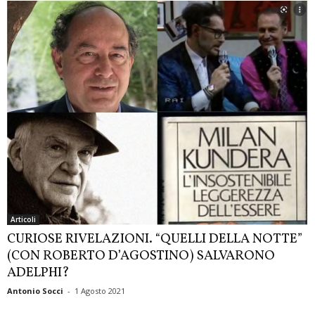
Articoli
CURIOSE RIVELAZIONI. “QUELLI DELLA NOTTE”
(CON ROBERTO D’AGOSTINO) SALVARONO
ADELPHI?
Antonio Socci
-
1 Agosto 2021