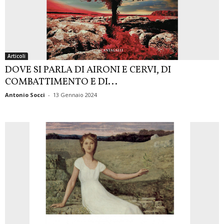
Articoli
DOVE SI PARLA DI AIRONI E CERVI, DI
COMBATTIMENTO E DI...
Antonio Socci
-
13 Gennaio 2024