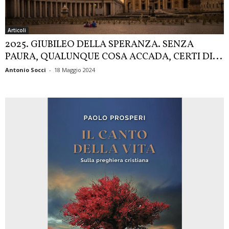
Articoli
2025. GIUBILEO DELLA SPERANZA. SENZA
PAURA, QUALUNQUE COSA ACCADA, CERTI DI...
Antonio Socci
-
18 Maggio 2024