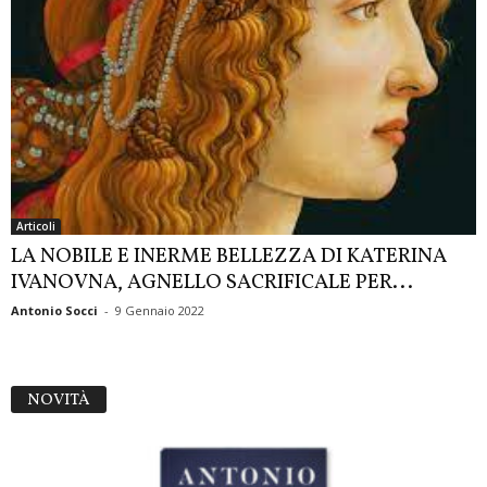
Articoli
LA NOBILE E INERME BELLEZZA DI KATERINA
IVANOVNA, AGNELLO SACRIFICALE PER...
Antonio Socci
-
9 Gennaio 2022
NOVITÀ