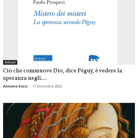
Articoli
Ciò che commuove Dio, dice Péguy, è vedere la
speranza negli...
Antonio Socci
-
17 Dicembre 2022