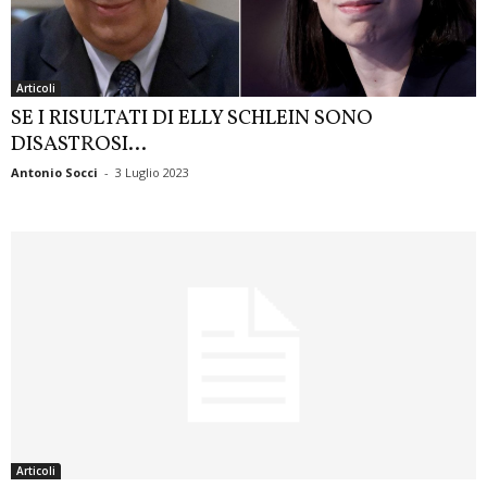
Articoli
SE I RISULTATI DI ELLY SCHLEIN SONO
DISASTROSI…
Antonio Socci
-
3 Luglio 2023
Articoli