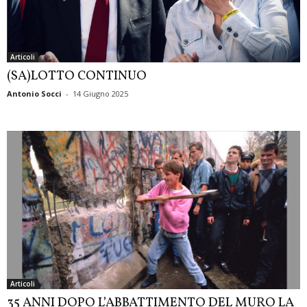
Articoli
(SA)LOTTO CONTINUO
Antonio Socci
-
14 Giugno 2025
Articoli
35 ANNI DOPO L’ABBATTIMENTO DEL MURO LA