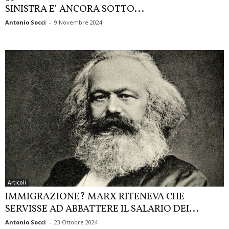
SINISTRA E’ ANCORA SOTTO...
Antonio Socci
-
9 Novembre 2024
Articoli
IMMIGRAZIONE? MARX RITENEVA CHE
SERVISSE AD ABBATTERE IL SALARIO DEI...
Antonio Socci
-
23 Ottobre 2024