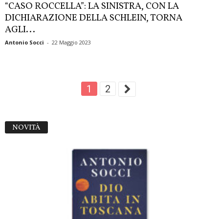
“CASO ROCCELLA”: LA SINISTRA, CON LA
DICHIARAZIONE DELLA SCHLEIN, TORNA
AGLI...
Antonio Socci
-
22 Maggio 2023
1
2
NOVITÀ