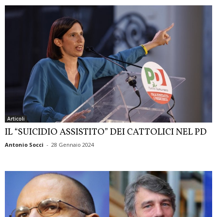
Articoli
IL “SUICIDIO ASSISTITO” DEI CATTOLICI NEL PD
Antonio Socci
-
28 Gennaio 2024