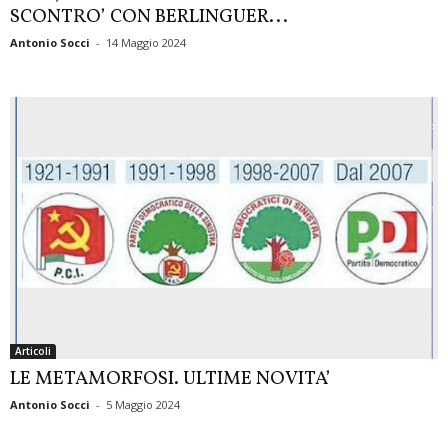
SCONTRO’ CON BERLINGUER...
Antonio Socci
-
14 Maggio 2024
Articoli
LE METAMORFOSI. ULTIME NOVITA’
Antonio Socci
-
5 Maggio 2024