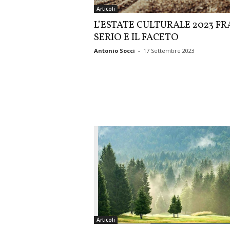
Articoli
L’ESTATE CULTURALE 2023 FRA
SERIO E IL FACETO
Antonio Socci
-
17 Settembre 2023
Articoli