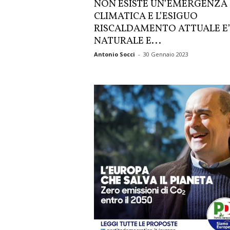
NON ESISTE UN’EMERGENZA
CLIMATICA E L’ESIGUO
RISCALDAMENTO ATTUALE E
NATURALE E...
Antonio Socci
-
30 Gennaio 2023