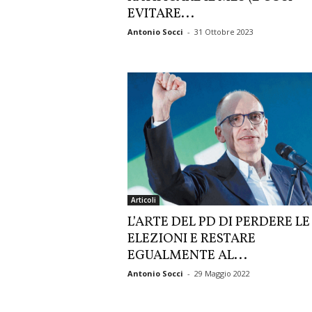
EVITARE...
Antonio Socci
-
31 Ottobre 2023
Articoli
L’ARTE DEL PD DI PERDERE LE
ELEZIONI E RESTARE
EGUALMENTE AL...
Antonio Socci
-
29 Maggio 2022