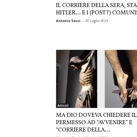
IL CORRIERE DELLA SERA, STA
HITLER… E I (POST?) COMUNI
Antonio Socci
-
20 Luglio 2025
Articoli
MA DIO DOVEVA CHIEDERE IL
PERMESSO AD “AVVENIRE” E
“CORRIERE DELLA...