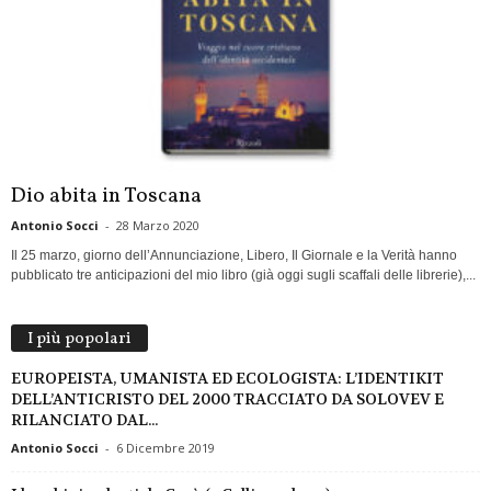
Dio abita in Toscana
Antonio Socci
-
28 Marzo 2020
Il 25 marzo, giorno dell’Annunciazione, Libero, Il Giornale e la Verità hanno
pubblicato tre anticipazioni del mio libro (già oggi sugli scaffali delle librerie),...
I più popolari
EUROPEISTA, UMANISTA ED ECOLOGISTA: L’IDENTIKIT
DELL’ANTICRISTO DEL 2000 TRACCIATO DA SOLOVEV E
RILANCIATO DAL...
Antonio Socci
-
6 Dicembre 2019