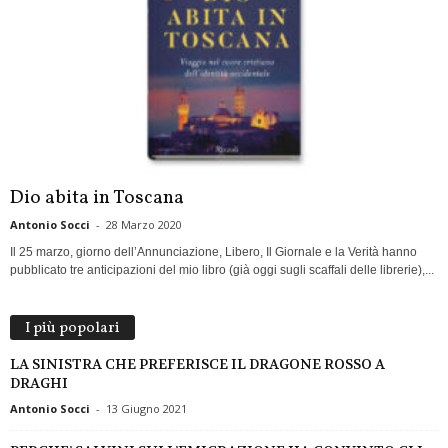
Dio abita in Toscana
Antonio Socci
-
28 Marzo 2020
Il 25 marzo, giorno dell’Annunciazione, Libero, Il Giornale e la Verità hanno
pubblicato tre anticipazioni del mio libro (già oggi sugli scaffali delle librerie),...
I più popolari
LA SINISTRA CHE PREFERISCE IL DRAGONE ROSSO A
DRAGHI
Antonio Socci
-
13 Giugno 2021