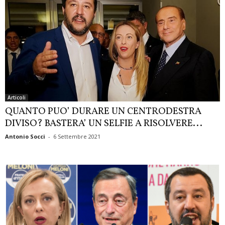
Articoli
QUANTO PUO’ DURARE UN CENTRODESTRA
DIVISO? BASTERA’ UN SELFIE A RISOLVERE...
Antonio Socci
-
6 Settembre 2021