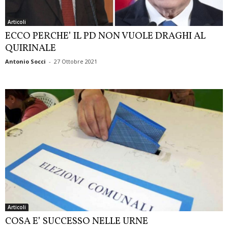
Articoli
ECCO PERCHE’ IL PD NON VUOLE DRAGHI AL
QUIRINALE
Antonio Socci
-
27 Ottobre 2021
Articoli
COSA E’ SUCCESSO NELLE URNE