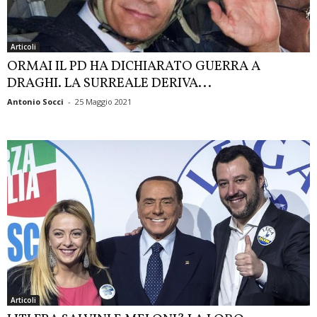
Articoli
ORMAI IL PD HA DICHIARATO GUERRA A
DRAGHI. LA SURREALE DERIVA...
Antonio Socci
-
25 Maggio 2021
Articoli