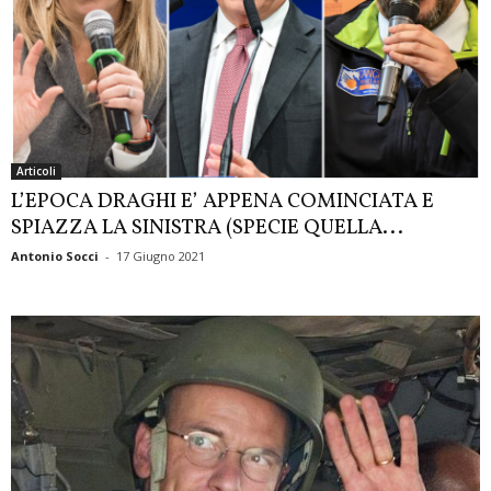
Articoli
L’EPOCA DRAGHI E’ APPENA COMINCIATA E
SPIAZZA LA SINISTRA (SPECIE QUELLA...
Antonio Socci
-
17 Giugno 2021