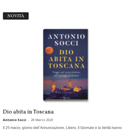
NOVITÀ
Dio abita in Toscana
Antonio Socci
-
28 Marzo 2020
Il 25 marzo, giorno dell’Annunciazione, Libero, Il Giornale e la Verità hanno