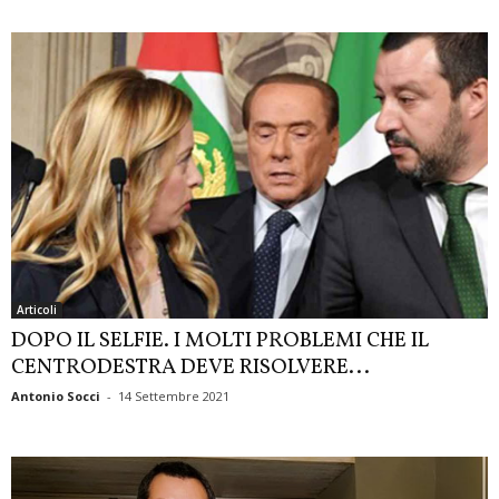
Articoli
DOPO IL SELFIE. I MOLTI PROBLEMI CHE IL
CENTRODESTRA DEVE RISOLVERE...
Antonio Socci
-
14 Settembre 2021