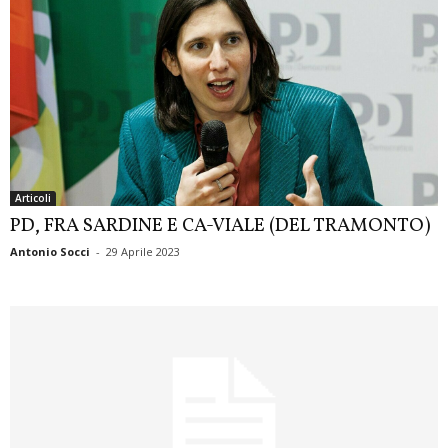
Articoli
PD, FRA SARDINE E CA-VIALE (DEL TRAMONTO)
Antonio Socci
-
29 Aprile 2023