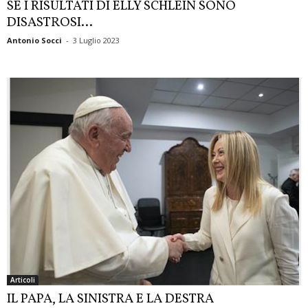
SE I RISULTATI DI ELLY SCHLEIN SONO
DISASTROSI…
Antonio Socci
-
3 Luglio 2023
Articoli
IL PAPA, LA SINISTRA E LA DESTRA