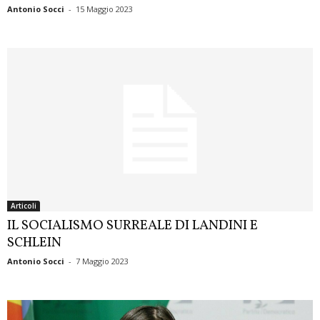
Antonio Socci
-
15 Maggio 2023
Articoli
IL SOCIALISMO SURREALE DI LANDINI E
SCHLEIN
Antonio Socci
-
7 Maggio 2023