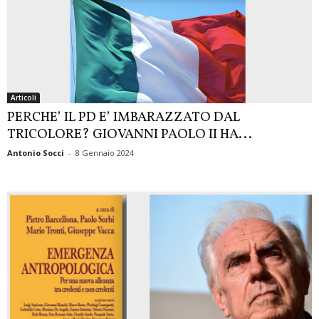
Articoli
PERCHE’ IL PD E’ IMBARAZZATO DAL
TRICOLORE? GIOVANNI PAOLO II HA...
Antonio Socci
-
8 Gennaio 2024