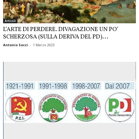
Articoli
L’ARTE DI PERDERE. DIVAGAZIONE UN PO’
SCHERZOSA (SULLA DERIVA DEL PD)...
Antonio Socci
-
1 Marzo 2023