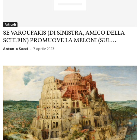
Articoli
SE VAROUFAKIS (DI SINISTRA, AMICO DELLA
SCHLEIN) PROMUOVE LA MELONI (SUL...
Antonio Socci
-
7 Aprile 2023