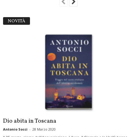
NOVITÀ
Dio abita in Toscana
Antonio Socci
-
28 Marzo 2020