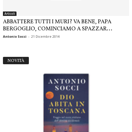
Articoli
ABBATTERE TUTTI I MURI? VA BENE, PAPA
BERGOGLIO, COMINCIAMO A SPAZZAR...
Antonio Socci
-
21 Dicembre 2014
NOVITÀ