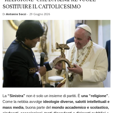
SOSTITUIRE IL CATTOLICESIMO
Di
Antonio Socci
-
29 Giugno 2026
La
“Sinistra”
non è solo un insieme di partiti. È
una “religione”
.
Come la nebbia avvolge
ideologie diverse, salotti intellettuali e
mass media
, buona parte del
mondo accademico e scolastico,