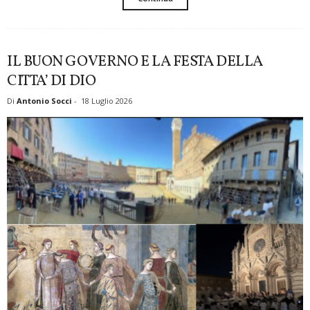
IL BUON GOVERNO E LA FESTA DELLA
CITTA’ DI DIO
Di
Antonio Socci
-
18 Luglio 2026