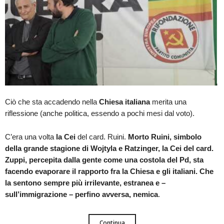
Ciò che sta accadendo nella
Chiesa italiana
merita una
riflessione (anche politica, essendo a pochi mesi dal voto).
C’era una volta
la Cei
del card. Ruini.
Morto Ruini, simbolo
della grande stagione di Wojtyla e Ratzinger, la Cei del card.
Zuppi, percepita dalla gente come una costola del Pd, sta
facendo evaporare il rapporto fra la Chiesa e gli italiani. Che
la sentono sempre più irrilevante, estranea e –
sull’immigrazione – perfino avversa, nemica
.
Continua