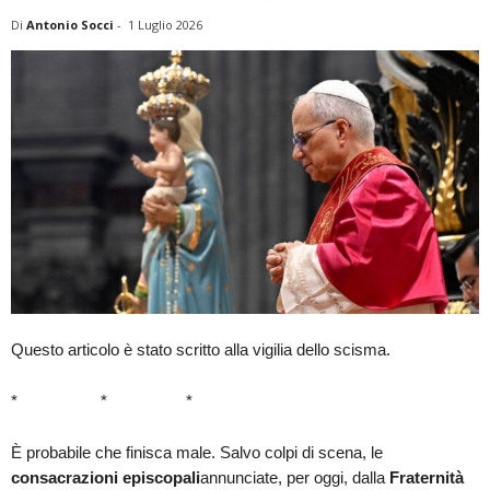
Di
Antonio Socci
-
1 Luglio 2026
Questo articolo è stato scritto alla vigilia dello scisma.
* * *
È probabile che finisca male. Salvo colpi di scena, le
consacrazioni episcopali
annunciate, per oggi, dalla
Fraternità