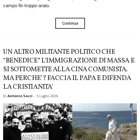
campo fin troppo arato.
Continua
UN ALTRO MILITANTE POLITICO CHE
“BENEDICE” L’IMMIGRAZIONE DI MASSA E
SI SOTTOMETTE ALLA CINA COMUNISTA.
MA PERCHE’? FACCIA IL PAPA E DIFENDA
LA CRISTIANITA’
Di
Antonio Socci
-
5 Luglio 2026