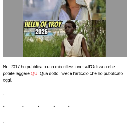
Nel 2017 ho pubblicato una mia riflessione sull’Odissea che
potete leggere
QUI
Qua sotto invece l’articolo che ho pubblicato
oggi.
.
* * * * *
.