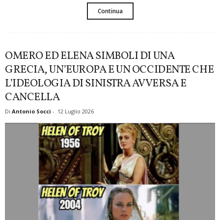
Continua
OMERO ED ELENA SIMBOLI DI UNA
GRECIA, UN’EUROPA E UN OCCIDENTE CHE
L’IDEOLOGIA DI SINISTRA AVVERSA E
CANCELLA
Di
Antonio Socci
-
12 Luglio 2026