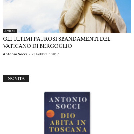
Articoli
GLI ULTIMI PAUROSI SBANDAMENTI DEL
VATICANO DI BERGOGLIO
Antonio Socci
-
23 Febbraio 2017
NOVITÀ