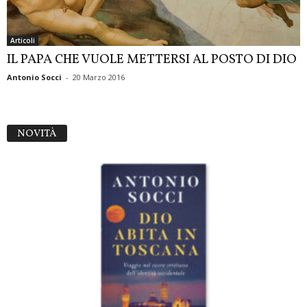
Articoli
IL PAPA CHE VUOLE METTERSI AL POSTO DI DIO
Antonio Socci
-
20 Marzo 2016
NOVITÀ