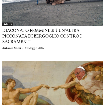
Articoli
DIACONATO FEMMINILE ? UN’ALTRA
PICCONATA DI BERGOGLIO CONTRO I
SACRAMENTI
Antonio Socci
-
13 Maggio 2016