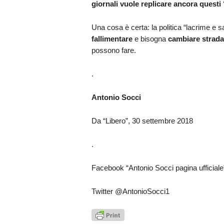
giornali vuole replicare ancora questi
Una cosa è certa: la politica “lacrime e
fallimentare
e bisogna
cambiare strada
possono fare.
.
Antonio Socci
Da “Libero”, 30 settembre 2018
.
Facebook “Antonio Socci pagina ufficiale
Twitter @AntonioSocci1