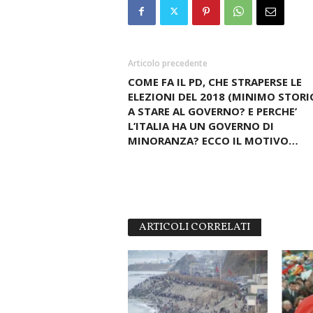
Articolo precedente
COME FA IL PD, CHE STRAPERSE LE
ELEZIONI DEL 2018 (MINIMO STORI
A STARE AL GOVERNO? E PERCHE’
L’ITALIA HA UN GOVERNO DI
MINORANZA? ECCO IL MOTIVO…
ARTICOLI CORRELATI