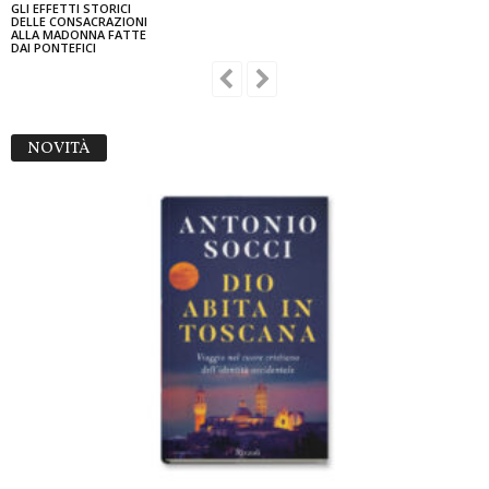
GLI EFFETTI STORICI
DELLE CONSACRAZIONI
ALLA MADONNA FATTE
DAI PONTEFICI
NOVITÀ