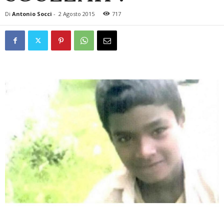
Di
Antonio Socci
-
2 Agosto 2015
717