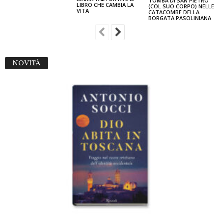
TOMBA DI SAN PIETRO
LIBRO CHE CAMBIA LA
(COL SUO CORPO) NELLE
VITA
CATACOMBE DELLA
BORGATA PASOLINIANA.
NOVITÀ