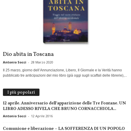
Dio abita in Toscana
Antonio Socci
-
28 Marzo 2020
Il 25 marzo, giorno dell’Annunciazione, Libero, Il Giornale e la Verità hanno
pubblicato tre anticipazioni del mio libro (già oggi sugli scaffali delle librerie),...
I più popolari
12 aprile. Anniversario dell’apparizione delle Tre Fontane. UN
LIBRO ADESSO RIVELA CHE BRUNO CORNACCHIOLA...
Antonio Socci
-
12 Aprile 2016
Comunione e liberazione – LA SOFFERENZA DI UN POPOLO