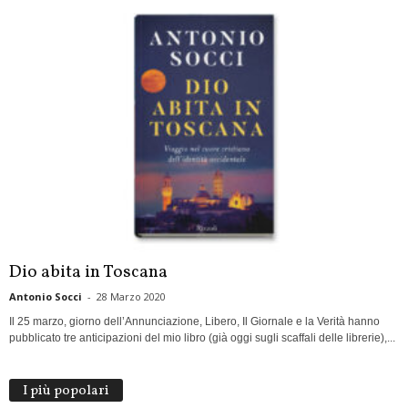
Dio abita in Toscana
Antonio Socci
-
28 Marzo 2020
Il 25 marzo, giorno dell’Annunciazione, Libero, Il Giornale e la Verità hanno
pubblicato tre anticipazioni del mio libro (già oggi sugli scaffali delle librerie),...
I più popolari