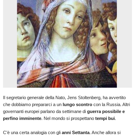
Il segretario generale della Nato, Jens Stoltenberg, ha avvertito
che dobbiamo prepararci a un
lungo scontro
con la Russia. Altri
governanti europei parlano da settimane di
guerra possibile e
perfino imminente
. Nel mondo si prospettano
tempi bui
.
C’è una certa analogia con gli
anni Settanta
. Anche allora si