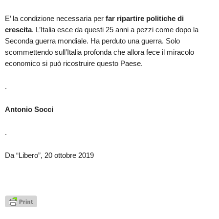
E’ la condizione necessaria per
far ripartire politiche di
crescita
. L’Italia esce da questi 25 anni a pezzi come dopo la
Seconda guerra mondiale. Ha perduto una guerra. Solo
scommettendo sull’Italia profonda che allora fece il miracolo
economico si può ricostruire questo Paese.
.
Antonio Socci
.
Da “Libero”, 20 ottobre 2019