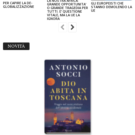
LA NOSTRA AFRICA:
PER CAPIRE LA DE-
GLI EUROPEISTI CHE
GRANDE OPPORTUNITA’
GLOBALIZZAZIONE
STANNO DEMOLENDO LA
O GRANDE TRAGEDIA PER
UE
TUTTI. E’ QUESTIONE
VITALE, MA LA UE LA
IGNORA
NOVITÀ