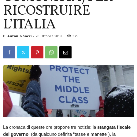
RICOSTRUIRE
L’ITALIA
Di
Antonio Socci
-
20 Ottobre 2019
375
La cronaca di queste ore propone tre notizie: la
stangata fiscale
del governo
(da qualcuno definita “tasse e manette”), la