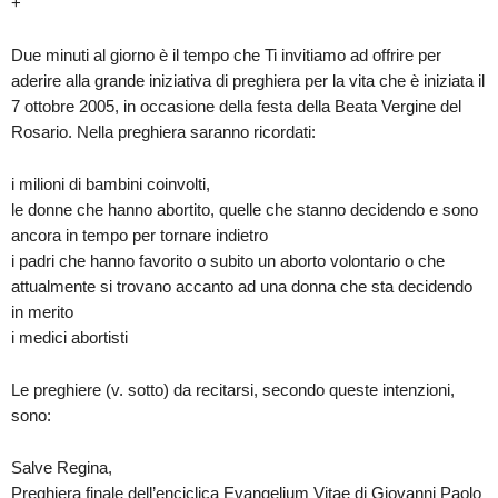
+
Due minuti al giorno è il tempo che Ti invitiamo ad offrire per
aderire alla grande iniziativa di preghiera per la vita che è iniziata il
7 ottobre 2005, in occasione della festa della Beata Vergine del
Rosario. Nella preghiera saranno ricordati:
i milioni di bambini coinvolti,
le donne che hanno abortito, quelle che stanno decidendo e sono
ancora in tempo per tornare indietro
i padri che hanno favorito o subito un aborto volontario o che
attualmente si trovano accanto ad una donna che sta decidendo
in merito
i medici abortisti
Le preghiere (v. sotto) da recitarsi, secondo queste intenzioni,
sono:
Salve Regina,
Preghiera finale dell’enciclica Evangelium Vitae di Giovanni Paolo