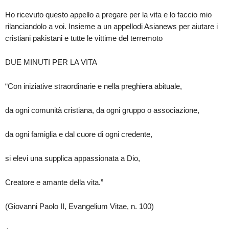
Ho ricevuto questo appello a pregare per la vita e lo faccio mio
rilanciandolo a voi. Insieme a un appellodi Asianews per aiutare i
cristiani pakistani e tutte le vittime del terremoto
DUE MINUTI PER LA VITA
“Con iniziative straordinarie e nella preghiera abituale,
da ogni comunità cristiana, da ogni gruppo o associazione,
da ogni famiglia e dal cuore di ogni credente,
si elevi una supplica appassionata a Dio,
Creatore e amante della vita.”
(Giovanni Paolo II, Evangelium Vitae, n. 100)