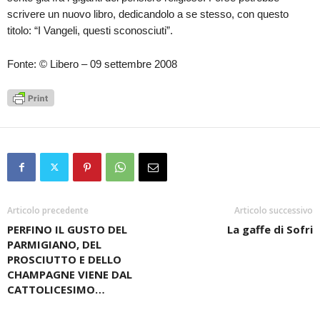
scrivere un nuovo libro, dedicandolo a se stesso, con questo
titolo: “I Vangeli, questi sconosciuti”.
Fonte: © Libero – 09 settembre 2008
Articolo precedente
Articolo successivo
PERFINO IL GUSTO DEL
La gaffe di Sofri
PARMIGIANO, DEL
PROSCIUTTO E DELLO
CHAMPAGNE VIENE DAL
CATTOLICESIMO…