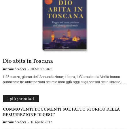
Dio abita in Toscana
Antonio Socci
-
28 Marzo 2020
Il 25 marzo, giorno dell’Annunciazione, Libero, Il Giornale e la Verità hanno
pubblicato tre anticipazioni del mio libro (già oggi sugli scaffali delle librerie),...
I più popolari
COMMOVENTI DOCUMENTI SUL FATTO STORICO DELLA
RESURREZIONE DI GESU’
Antonio Socci
-
16 Aprile 2017