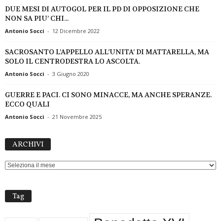
DUE MESI DI AUTOGOL PER IL PD DI OPPOSIZIONE CHE
NON SA PIU’ CHI...
Antonio Socci
-
12 Dicembre 2022
SACROSANTO L’APPELLO ALL’UNITA’ DI MATTARELLA, MA
SOLO IL CENTRODESTRA LO ASCOLTA.
Antonio Socci
-
3 Giugno 2020
GUERRE E PACI. CI SONO MINACCE, MA ANCHE SPERANZE.
ECCO QUALI
Antonio Socci
-
21 Novembre 2025
ARCHIVI
ARCHIVI
Tag