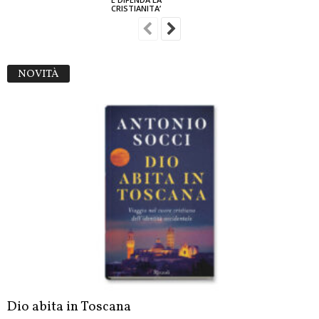
CRISTIANITA’
NOVITÀ
Dio abita in Toscana