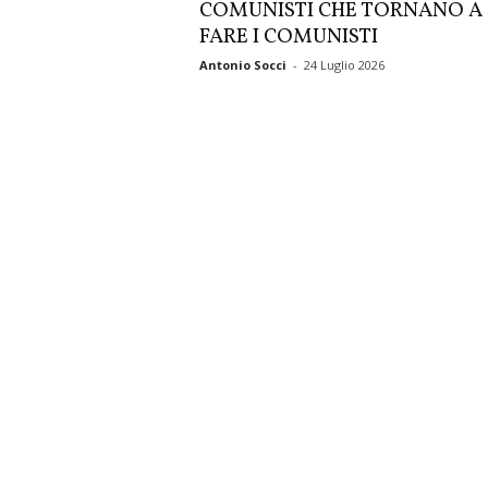
COMUNISTI CHE TORNANO A
FARE I COMUNISTI
Antonio Socci
-
24 Luglio 2026