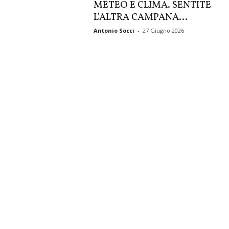
METEO E CLIMA. SENTITE
L’ALTRA CAMPANA…
Antonio Socci
-
27 Giugno 2026