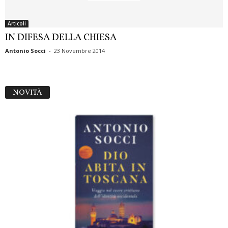
Articoli
IN DIFESA DELLA CHIESA
Antonio Socci
-
23 Novembre 2014
NOVITÀ