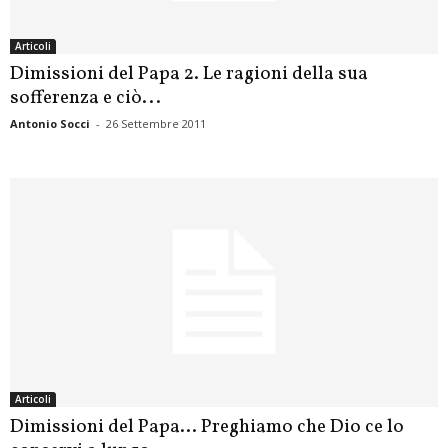
Articoli
Dimissioni del Papa 2. Le ragioni della sua
sofferenza e ciò...
Antonio Socci
-
26 Settembre 2011
Articoli
Dimissioni del Papa… Preghiamo che Dio ce lo