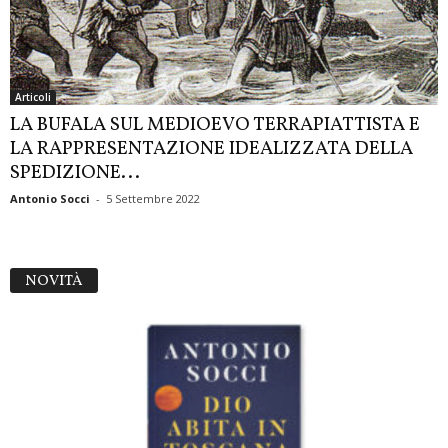
Articoli
LA BUFALA SUL MEDIOEVO TERRAPIATTISTA E
LA RAPPRESENTAZIONE IDEALIZZATA DELLA
SPEDIZIONE...
Antonio Socci
-
5 Settembre 2022
NOVITÀ