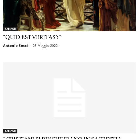
Articoli
“QUID EST VERITAS?”
Antonio Socci
-
23 Maggio 2022
Articoli