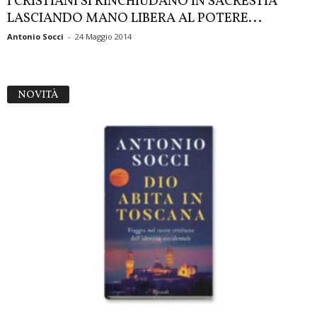
I CRISTIANI SI RINCHIUDANO IN SACRESTIA
LASCIANDO MANO LIBERA AL POTERE...
Antonio Socci
-
24 Maggio 2014
NOVITÀ