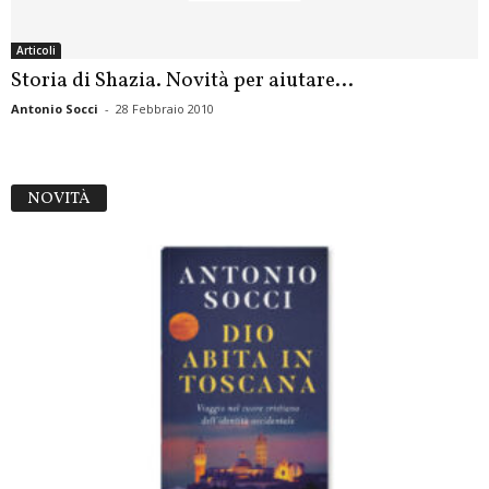
Articoli
Storia di Shazia. Novità per aiutare…
Antonio Socci
-
28 Febbraio 2010
NOVITÀ