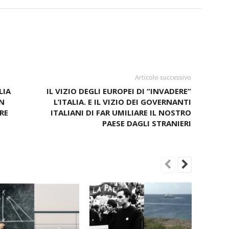
Articolo successivo
LIA
IL VIZIO DEGLI EUROPEI DI “INVADERE”
N
L’ITALIA. E IL VIZIO DEI GOVERNANTI
RE
ITALIANI DI FAR UMILIARE IL NOSTRO
PAESE DAGLI STRANIERI