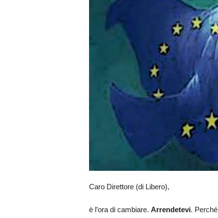
Caro Direttore (di Libero),
è l’ora di cambiare.
Arrendetevi
. Perché