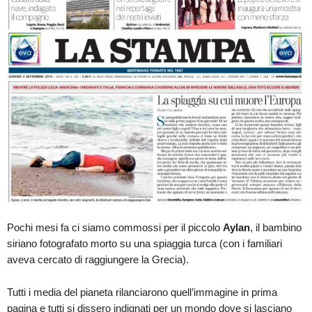
Pochi mesi fa ci siamo commossi per il piccolo
Aylan
, il bambino
siriano fotografato morto su una spiaggia turca (con i familiari
aveva cercato di raggiungere la Grecia).
Tutti i media del pianeta rilanciarono quell’immagine in prima
pagina e tutti si dissero indignati per un mondo dove si lasciano