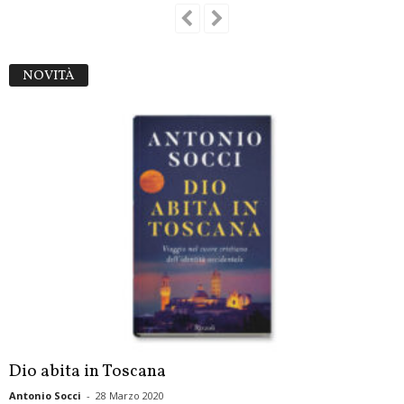
NOVITÀ
Dio abita in Toscana
Antonio Socci
-
28 Marzo 2020