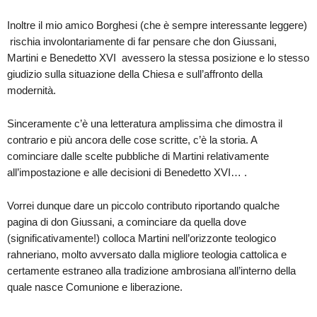
Inoltre il mio amico Borghesi (che è sempre interessante leggere)
rischia involontariamente di far pensare che don Giussani,
Martini e Benedetto XVI avessero la stessa posizione e lo stesso
giudizio sulla situazione della Chiesa e sull’affronto della
modernità.
Sinceramente c’è una letteratura amplissima che dimostra il
contrario e più ancora delle cose scritte, c’è la storia. A
cominciare dalle scelte pubbliche di Martini relativamente
all’impostazione e alle decisioni di Benedetto XVI… .
Vorrei dunque dare un piccolo contributo riportando qualche
pagina di don Giussani, a cominciare da quella dove
(significativamente!) colloca Martini nell’orizzonte teologico
rahneriano, molto avversato dalla migliore teologia cattolica e
certamente estraneo alla tradizione ambrosiana all’interno della
quale nasce Comunione e liberazione.