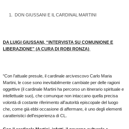
DON GIUSSANI E IL CARDINAL MARTINI
DA LUIGI GIUSSANI, “INTERVISTA SU COMUNIONE E
LIBERAZIONE” (A CURA DI ROBI RONZA)
“Con l’attuale presule, il cardinale arcivescovo Carlo Maria
Martini, le cose sono inevitabilmente cambiate per delle ragioni
oggettive (il cardinale Martini ha percorso un itinerario spirituale e
intellettuale suo), che comunque non intaccano quella precisa
volontà di costante riferimento all’autorità episcopale del luogo
che, come già ebbi occasione di affermare, è uno degli elementi
caratteristici dell’esperienza di CL.