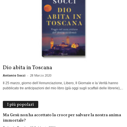
Dio abita in Toscana
Antonio Socci
-
28 Marzo 2020
Il 25 marzo, giorno dell’Annunciazione, Libero, Il Giornale e la Verità hanno
pubblicato tre anticipazioni del mio libro (già oggi sugli scaffali delle librerie),...
I più popolari
Ma Gesù non ha accettato la croce per salvare la nostra anima
immortale?