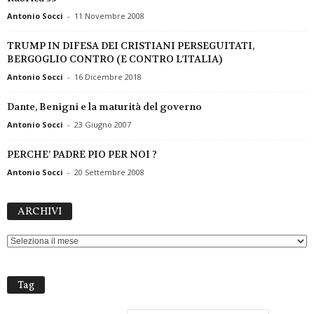
Antonio Socci
-
11 Novembre 2008
TRUMP IN DIFESA DEI CRISTIANI PERSEGUITATI,
BERGOGLIO CONTRO (E CONTRO L’ITALIA)
Antonio Socci
-
16 Dicembre 2018
Dante, Benigni e la maturità del governo
Antonio Socci
-
23 Giugno 2007
PERCHE’ PADRE PIO PER NOI ?
Antonio Socci
-
20 Settembre 2008
ARCHIVI
ARCHIVI
Tag