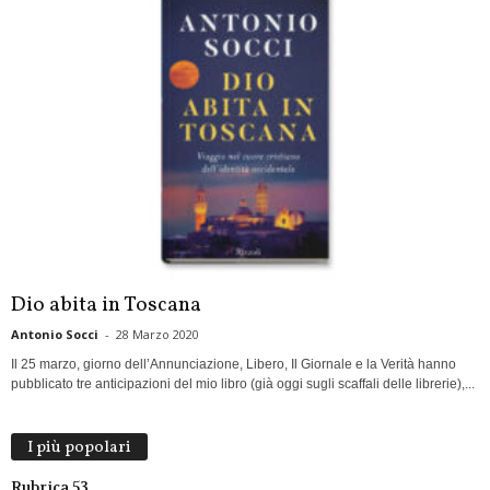
Dio abita in Toscana
Antonio Socci
-
28 Marzo 2020
Il 25 marzo, giorno dell’Annunciazione, Libero, Il Giornale e la Verità hanno
pubblicato tre anticipazioni del mio libro (già oggi sugli scaffali delle librerie),...
I più popolari
Rubrica 53