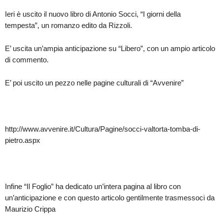
Ieri è uscito il nuovo libro di Antonio Socci, “I giorni della
tempesta”, un romanzo edito da Rizzoli.
E’ uscita un’ampia anticipazione su “Libero”, con un ampio articolo
di commento.
E’ poi uscito un pezzo nelle pagine culturali di “Avvenire”
http://www.avvenire.it/Cultura/Pagine/socci-valtorta-tomba-di-
pietro.aspx
Infine “Il Foglio” ha dedicato un’intera pagina al libro con
un’anticipazione e con questo articolo gentilmente trasmessoci da
Maurizio Crippa