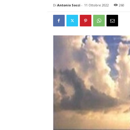
Di
Antonio Socci
-
11 Ottobre 2022
260