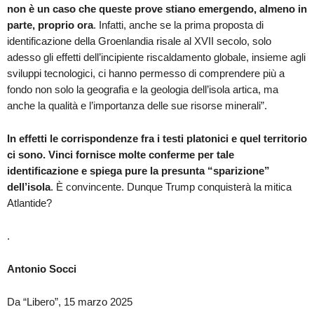
non è un caso che queste prove stiano emergendo, almeno in
parte, proprio ora
. Infatti, anche se la prima proposta di
identificazione della Groenlandia risale al XVII secolo, solo
adesso gli effetti dell’incipiente riscaldamento globale, insieme agli
sviluppi tecnologici, ci hanno permesso di comprendere più a
fondo non solo la geografia e la geologia dell’isola artica, ma
anche la qualità e l’importanza delle sue risorse minerali”.
In effetti le corrispondenze fra i testi platonici e quel territorio
ci sono. Vinci fornisce molte conferme per tale
identificazione e spiega pure la presunta “sparizione”
dell’isola
. È convincente. Dunque Trump conquisterà la mitica
Atlantide?
.
Antonio Socci
Da “Libero”, 15 marzo 2025