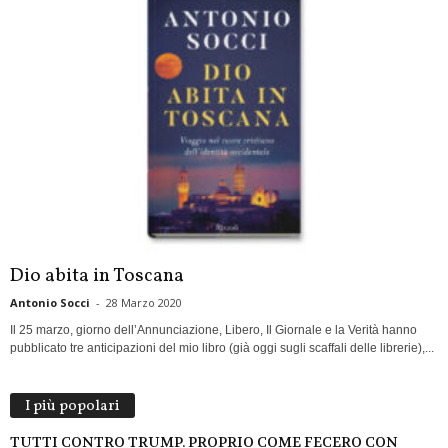
Dio abita in Toscana
Antonio Socci
-
28 Marzo 2020
Il 25 marzo, giorno dell’Annunciazione, Libero, Il Giornale e la Verità hanno
pubblicato tre anticipazioni del mio libro (già oggi sugli scaffali delle librerie),...
I più popolari
TUTTI CONTRO TRUMP. PROPRIO COME FECERO CON