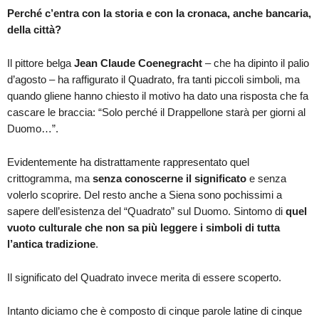
Perché c’entra con la storia e con la cronaca, anche bancaria,
della città?
Il pittore belga
Jean Claude Coenegracht
– che ha dipinto il palio
d’agosto – ha raffigurato il Quadrato, fra tanti piccoli simboli, ma
quando gliene hanno chiesto il motivo ha dato una risposta che fa
cascare le braccia: “Solo perché il Drappellone starà per giorni al
Duomo…”.
Evidentemente ha distrattamente rappresentato quel
crittogramma, ma
senza conoscerne il significato
e senza
volerlo scoprire. Del resto anche a Siena sono pochissimi a
sapere dell’esistenza del “Quadrato” sul Duomo. Sintomo di
quel
vuoto culturale che non sa più leggere i simboli di tutta
l’antica tradizione
.
Il significato del Quadrato invece merita di essere scoperto.
Intanto diciamo che è composto di cinque parole latine di cinque