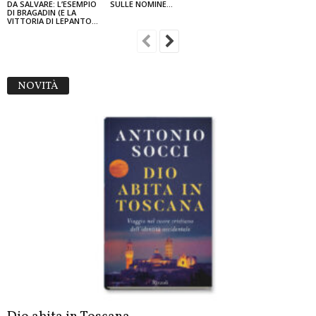
DA SALVARE: L’ESEMPIO
SULLE NOMINE…
DI BRAGADIN (E LA
VITTORIA DI LEPANTO...
NOVITÀ